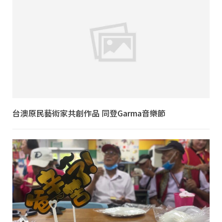
台澳原民藝術家共創作品 同登Garma音樂節