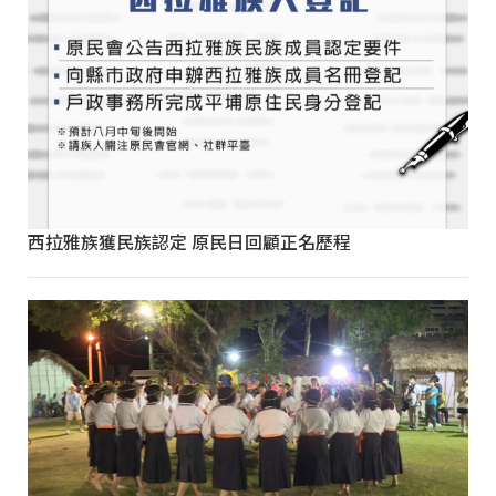
西拉雅族獲民族認定 原民日回顧正名歷程