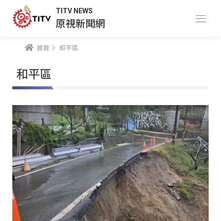
TITV NEWS
原視新聞網
首頁
和平區
和平區