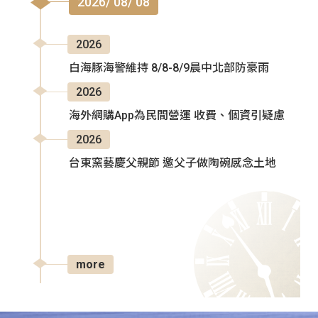
2026/ 08/ 08
2026
白海豚海警維持 8/8-8/9晨中北部防豪雨
2026
海外網購App為民間營運 收費、個資引疑慮
2026
台東窯藝慶父親節 邀父子做陶碗感念土地
more