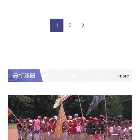
1
2
最新新聞