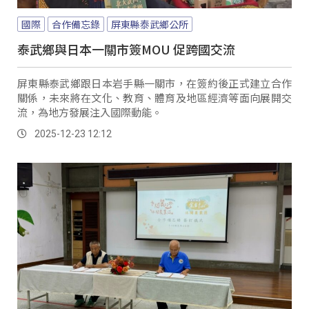
國際
合作備忘錄
屏東縣泰武鄉公所
泰武鄉與日本一關市簽MOU 促跨國交流
屏東縣泰武鄉跟日本岩手縣一關市，在簽約後正式建立合作
關係，未來將在文化、教育、體育及地區經濟等面向展開交
流，為地方發展注入國際動能。
2025-12-23 12:12