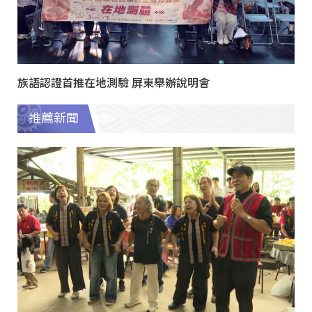
族語認證首推在地測驗 屏東舉辦說明會
推薦新聞