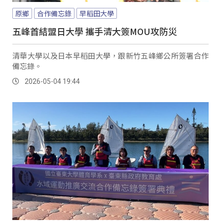
原鄉
合作備忘錄
早稻田大學
五峰首結盟日大學 攜手清大簽MOU攻防災
清華大學以及日本早稻田大學，跟新竹五峰鄉公所簽署合作
備忘錄。
2026-05-04 19:44