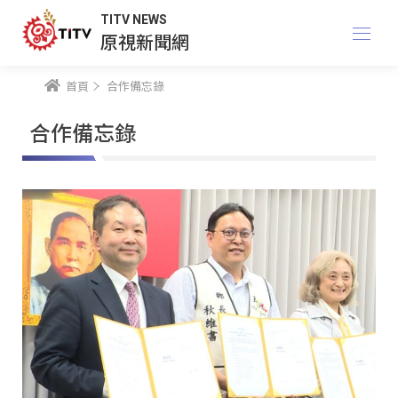
TITV NEWS
原視新聞網
首頁
合作備忘錄
合作備忘錄