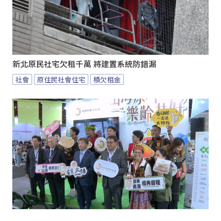
新北原民社宅欠租千萬 將建置系統防錯漏
社會
原住民社會住宅
積欠租金