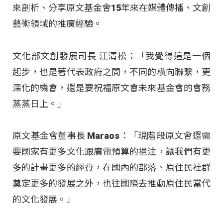
來剖析、分享原文基金會15年來在媒體傳播、文創
藝術領域的推廣經驗。
文化部文創發展司長 江清松：「我覺得這是一個
起步，也是著代表政府之間，不同的橫向聯繫，更
深化的機會，還是要祝福原文會未來基金會的會務
蒸蒸日上。」
原文基金會董事長 Maraos：「現階段原文會還需
要國家有更多文化跟廣電預算的挹注，讓我們有更
多的計畫更多的經費，在國內的部落、原住民社群
奠定更多的發展之外，也往國際去推動原住民當代
的文化發展。」