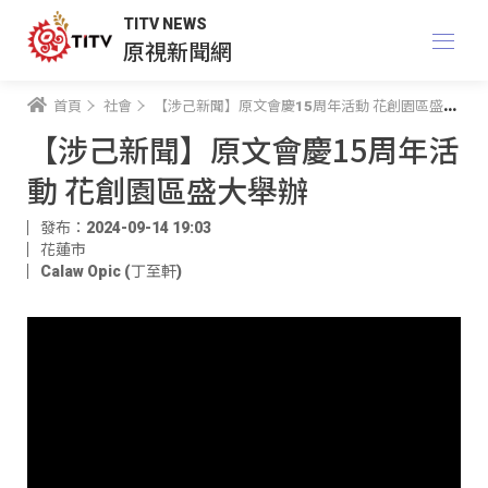
TITV NEWS
原視新聞網
首頁
社會
【涉己新聞】原文會慶15周年活動 花創園區盛大舉辦
【涉己新聞】原文會慶15周年活
動 花創園區盛大舉辦
發布：2024-09-14 19:03
花蓮市
Calaw Opic (丁至軒)