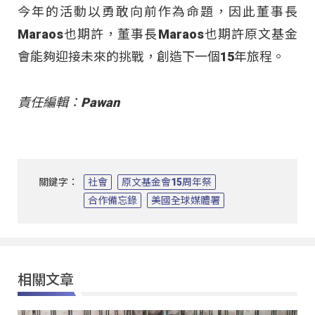
今年的活動以勇敢向前作為命題，因此董事長
Maraos也期許，董事長Maraos也期許原文基金
會能夠迎接未來的挑戰，創造下一個15年旅程。
責任編輯：Pawan
關鍵字：
社會
原文基金會15周年祭
合作備忘錄
美國全球媒體署
相關文章