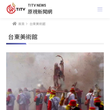
TITV NEWS
原視新聞網
首頁
台東美術館
台東美術館