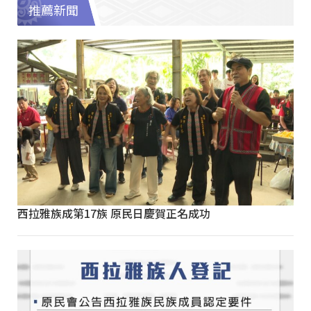
推薦新聞
西拉雅族成第17族 原民日慶賀正名成功