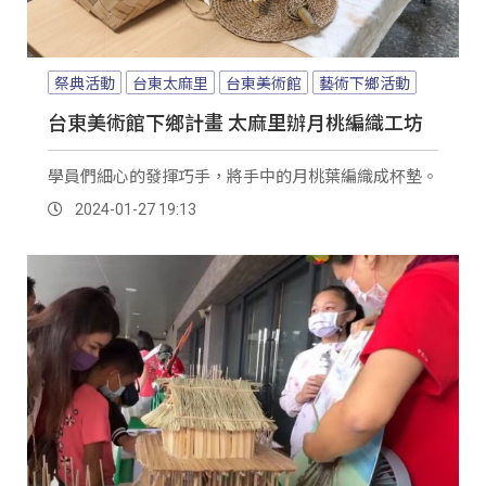
祭典活動
台東太麻里
台東美術館
藝術下鄉活動
台東美術館下鄉計畫 太麻里辦月桃編織工坊
學員們細心的發揮巧手，將手中的月桃葉編織成杯墊。
2024-01-27 19:13