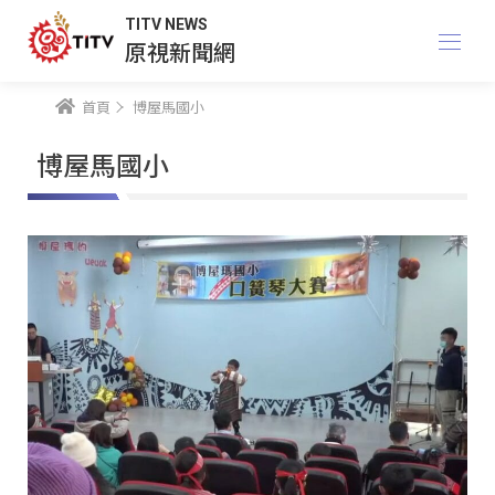
TITV NEWS
原視新聞網
首頁
博屋馬國小
博屋馬國小