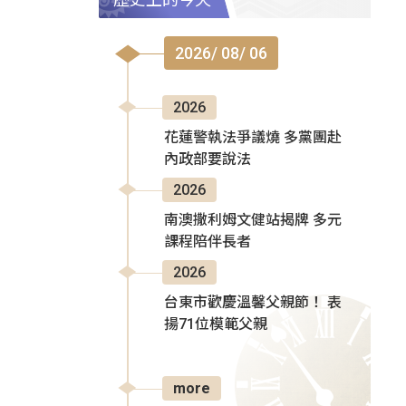
2026/ 08/ 06
2026
花蓮警執法爭議燒 多黨團赴
內政部要說法
2026
南澳撒利姆文健站揭牌 多元
課程陪伴長者
2026
台東市歡慶溫馨父親節！ 表
揚71位模範父親
more