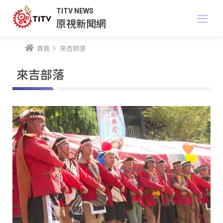
TITV NEWS
原視新聞網
首頁
來吉部落
來吉部落