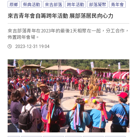
原鄉
祭典活動
來吉部落
跨年活動
部落凝聚
青年會
來吉青年會自籌跨年活動 展部落居民向心力
來吉部落青年在2023年的最後1天相聚在一起，分工合作，
佈置跨年會場。
2023-12-31 19:04