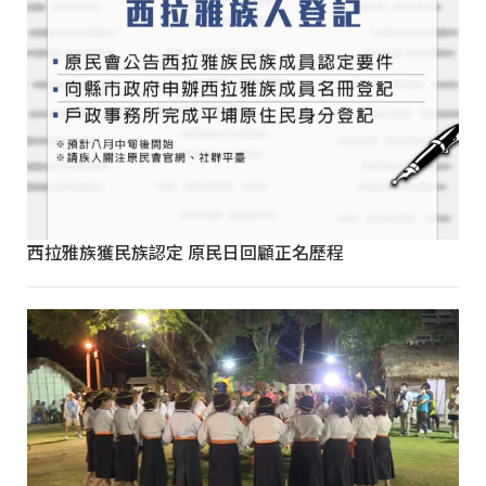
西拉雅族獲民族認定 原民日回顧正名歷程