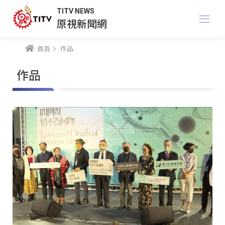
TITV NEWS
原視新聞網
首頁
作品
作品