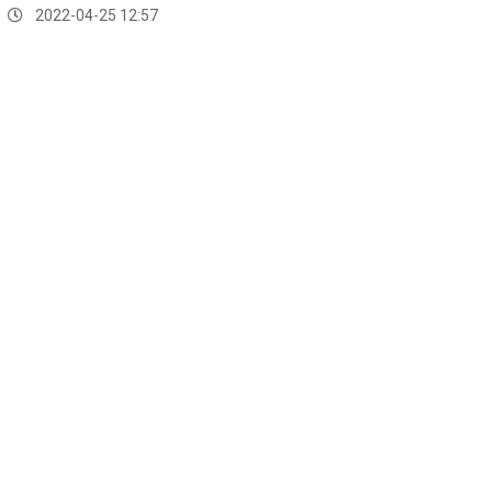
2022-04-25 12:57