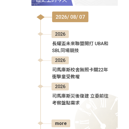
2026/ 08/ 07
2026
長耀盃未來聯盟開打 UBA和
SBL同場競技
2026
司馬庫斯校舍無照卡關22年
衝擊童受教權
2026
司馬庫斯災後復建 立委前往
考察盤點需求
more