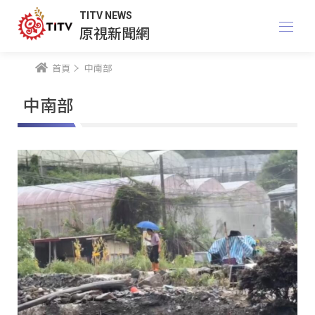
TITV NEWS
原視新聞網
首頁
中南部
中南部