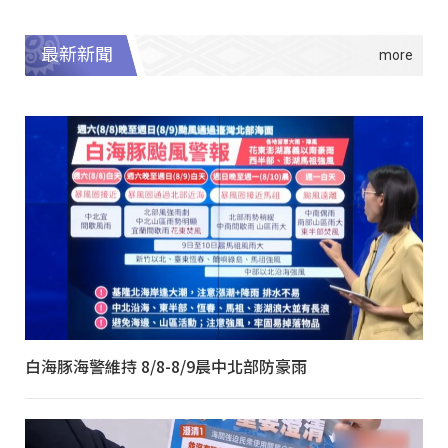
最新新聞
白海豚海警維持 8/8-8/9晨中北部防豪雨