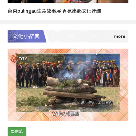
台東pulingau生命故事展 香氛串起文化連結
文化小辭典
魯凱族