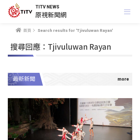
TITV NEWS
原視新聞網
首頁
Search results for 'Tjivuluwan Rayan'
搜尋回應：Tjivuluwan Rayan
最新新聞