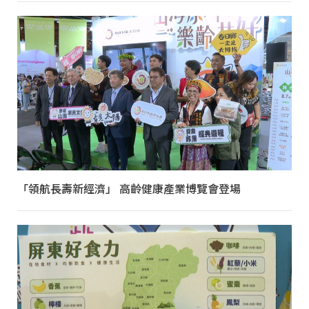
「領航長壽新經濟」 高齡健康產業博覽會登場