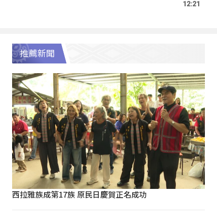
12:21
推薦新聞
西拉雅族成第17族 原民日慶賀正名成功