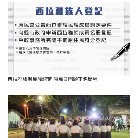
西拉雅族獲民族認定 原民日回顧正名歷程