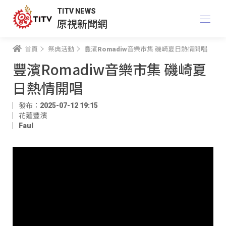
TITV NEWS
原視新聞網
首頁
祭典活動
豐濱Romadiw音樂市集 磯崎夏日熱情開唱
豐濱Romadiw音樂市集 磯崎夏
日熱情開唱
發布：2025-07-12 19:15
花蓮豐濱
Faul