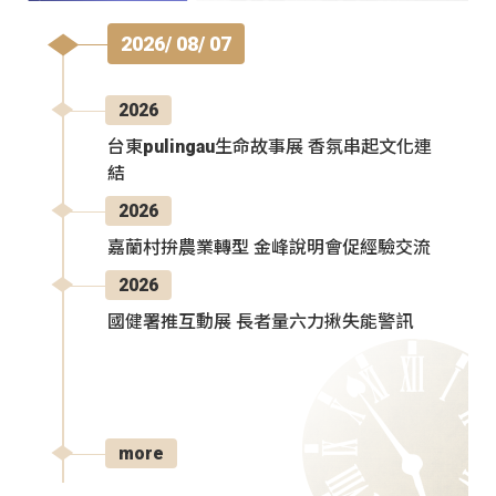
2026/ 08/ 07
2026
台東pulingau生命故事展 香氛串起文化連
結
2026
嘉蘭村拚農業轉型 金峰說明會促經驗交流
2026
國健署推互動展 長者量六力揪失能警訊
more