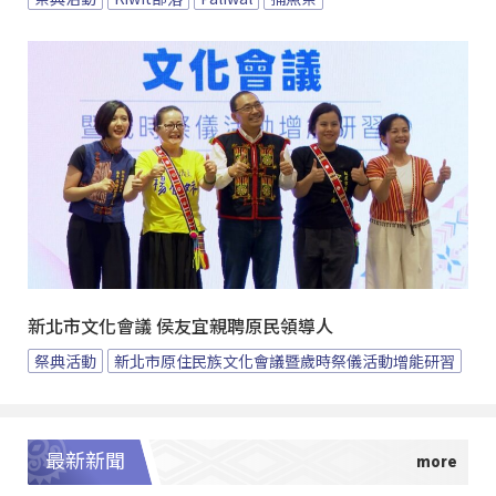
新北市文化會議 侯友宜親聘原民領導人
祭典活動
新北市原住民族文化會議暨歲時祭儀活動增能研習
最新新聞