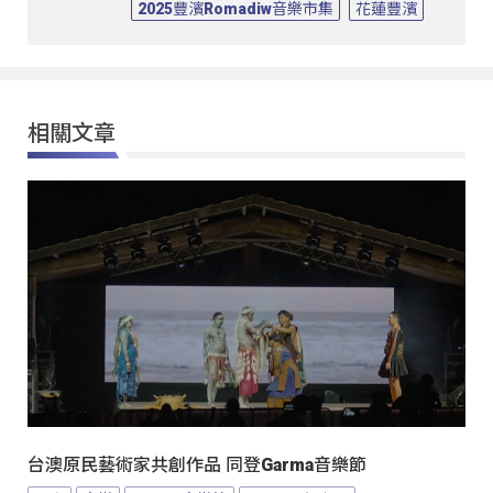
2025豐濱Romadiw音樂市集
花蓮豐濱
相關文章
台澳原民藝術家共創作品 同登Garma音樂節