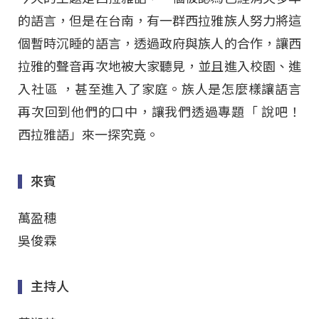
的語言，但是在台南，有一群西拉雅族人努力將這
個暫時沉睡的語言，透過政府與族人的合作，讓西
拉雅的聲音再次地被大家聽見，並且進入校園、進
入社區 ，甚至進入了家庭。族人是怎麼樣讓語言
再次回到他們的口中，讓我們透過專題「 說吧！
西拉雅語」來一探究竟。
來賓
萬盈穗
吳俊霖
主持人