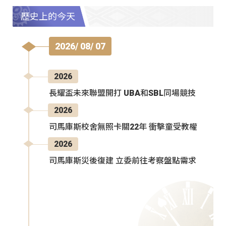
歷史上的今天
2026/ 08/ 07
2026
長耀盃未來聯盟開打 UBA和SBL同場競技
2026
司馬庫斯校舍無照卡關22年 衝擊童受教權
2026
司馬庫斯災後復建 立委前往考察盤點需求