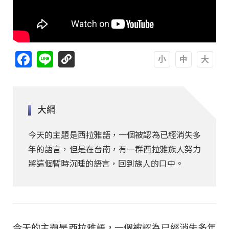
Facebook
Line
A
A
A
大綱
今天的主題是西拉雅語，一個被認為已經消失多
年的語言，但是在台南，有一群西拉雅族人努力
將這個暫時沉睡的語言，回到族人的口中。
今天的主題是西拉雅語，一個被認為已經消失多年