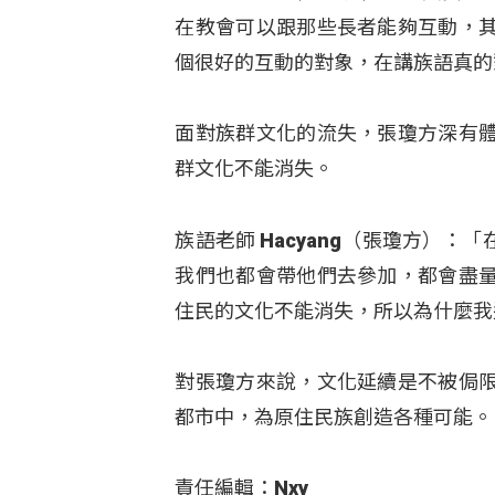
在教會可以跟那些長者能夠互動，
個很好的互動的對象，在講族語真的
面對族群文化的流失，張瓊方深有
群文化不能消失。
族語老師 Hacyang（張瓊方）
我們也都會帶他們去參加，都會盡
住民的文化不能消失，所以為什麼我
對張瓊方來說，文化延續是不被侷
都市中，為原住民族創造各種可能。
責任編輯：Nxy