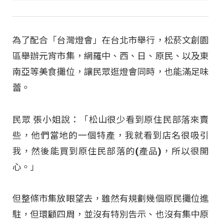
為了配合「台灣燈會」在台北市舉行，松菸文創園
區舉辦元宵市集，網羅中、西、日、原民、以及東
南亞等美食攤位，讓民眾逛燈會同時，也能滿足味
蕾。
民眾 張小姐說：「松山很少看到原住民部落來賣
些，他們當地的一個特產，我就看到店名很吸引
我，然後能買到原住民部落的(產品)，所以很開
心。」
但整條市集放眼望去，雖然有規劃幾個原民攤位進
駐，但環顧四周，並沒有特別告示、也沒有集中原