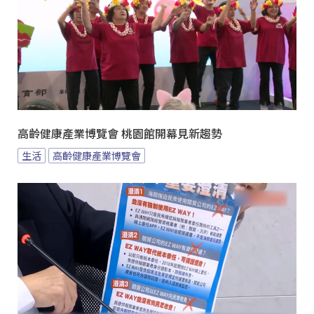
高齡健康產業博覽會 桃園館開幕見新趨勢
生活
高齡健康產業博覽會