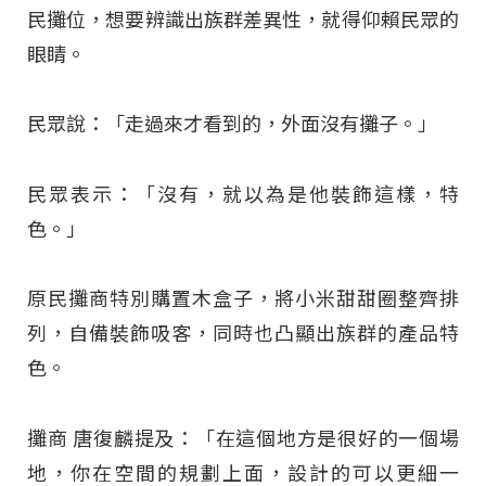
民攤位，想要辨識出族群差異性，就得仰賴民眾的
眼睛。
民眾說：「走過來才看到的，外面沒有攤子。」
民眾表示：「沒有，就以為是他裝飾這樣，特
色。」
原民攤商特別購置木盒子，將小米甜甜圈整齊排
列，自備裝飾吸客，同時也凸顯出族群的產品特
色。
攤商 唐復麟提及：「在這個地方是很好的一個場
地，你在空間的規劃上面，設計的可以更細一