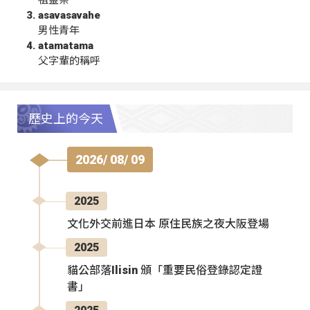
祖靈祭
asavasavahe
男性青年
atamatama
父字輩的稱呼
歷史上的今天
2026/ 08/ 09
2025
文化外交前進日本 原住民族之夜大阪登場
2025
貓公部落Ilisin 頒「重要民俗登錄認定證
書」