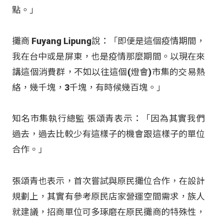
點。」
攤商 Fuyang Lipung說：「即便是這個疫情期間，
我在台中或是屏東，也是疫情那麼期間。以現在來
講這個消費群，不如以往這個(燈會)市集的交易熱
絡，幾千塊，3千塊，有時候幾百塊。」
知名市集執行總監 張頌青表示：「因為其實我們
過去，過去比較少有這樣子的機會跟這樣子的單位
合作。」
張頌青也表示，首次嘗試與原民攤位合作，在設計
規劃上，其實有參考原民店家營運空間需求，族人
就建議，招商單位可多琢磨在原民攤商的特殊性，