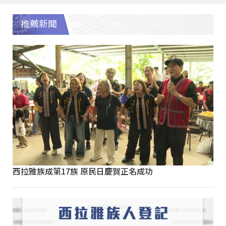
推薦新聞
西拉雅族成第17族 原民日慶賀正名成功