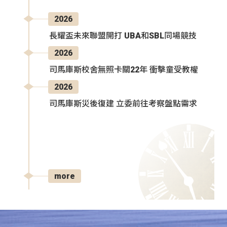
2026
長耀盃未來聯盟開打 UBA和SBL同場競技
2026
司馬庫斯校舍無照卡關22年 衝擊童受教權
2026
司馬庫斯災後復建 立委前往考察盤點需求
more