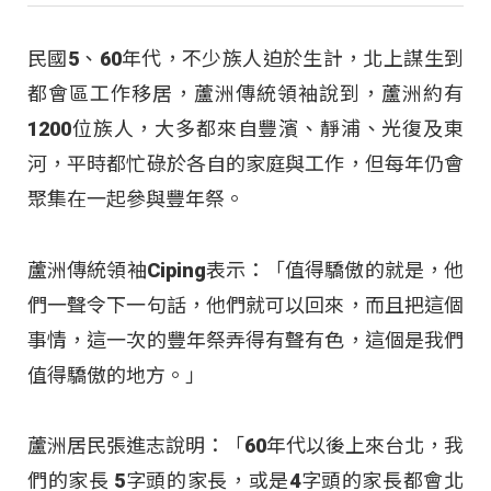
民國5、60年代，不少族人迫於生計，北上謀生到
都會區工作移居，蘆洲傳統領袖說到，蘆洲約有
1200位族人，大多都來自豐濱、靜浦、光復及東
河，平時都忙碌於各自的家庭與工作，但每年仍會
聚集在一起參與豐年祭。
蘆洲傳統領袖Ciping表示：「值得驕傲的就是，他
們一聲令下一句話，他們就可以回來，而且把這個
事情，這一次的豐年祭弄得有聲有色，這個是我們
值得驕傲的地方。」
蘆洲居民張進志說明：「60年代以後上來台北，我
們的家長 5字頭的家長，或是4字頭的家長都會北