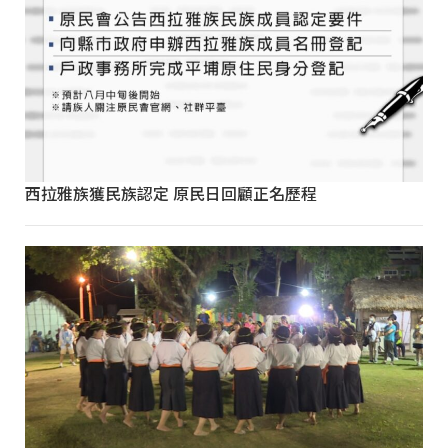
西拉雅族獲民族認定 原民日回顧正名歷程