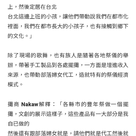
上，然後定居在台北
台北這邊上班的小孩，讓他們帶動說我們在都市化
裡面，我們在都市長大的小孩子，也有接觸到鄉下
的文化。」
除了現場的歌舞，也有族人是隨著各地祭儀的舉
辦，帶著手工製品到各處擺攤，一方面是增進收入
來源，也帶動部落婦女代工，造就特有的祭儀經濟
模式。
攤商 Nakaw解釋：「各縣市的豐年祭做一個擺
攤，文創的展示這樣子，這些產品有一大部分是我
自已做的
然後還有跟部落婦女就是，請他們就是代工然後就