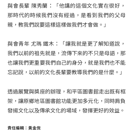
與會長輩 陳秀蘭：「他講的這個文化實在很好，
那時代的時候我們沒有經過，是看到我們的父母
親，教我們說要這樣這樣做我們才會做。」
與會青年 尤瑪 鐵木：「讓我就是更了解知道說，
我們以前的祖先就是，流傳下來的不只是母語，那
也讓我們更重要我們自己的身分，就是我們也不能
忘記說，以前的文化長輩要教導我們的是什麼。」
透過展覽與獎座的辦理，和平區圖書館走出既有框
架，讓原鄉地區圖書館功能更加多元化，同時肩負
發揚文化以及傳承文化的場域，發揮更好的效益。
責任編輯：黃金倪