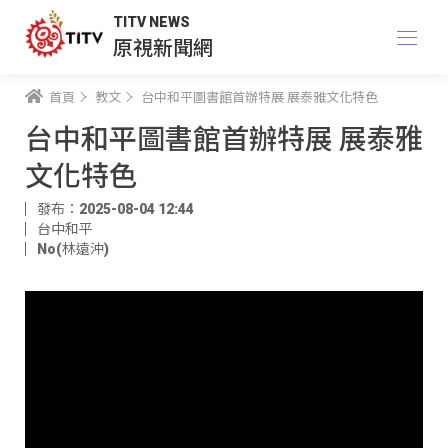
TITV NEWS
原視新聞網
首頁
教文
台中和平圖書館首辦特展 展泰雅文化特色
台中和平圖書館首辦特展 展泰雅
文化特色
發布：2025-08-04 12:44
台中和平
No(林遠沖)