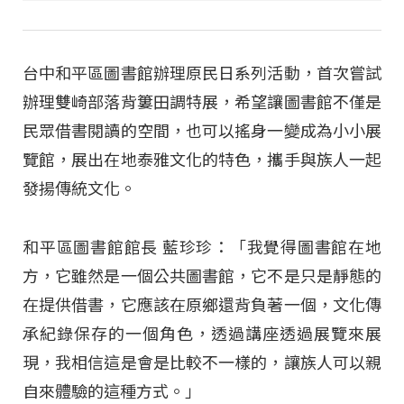
台中和平區圖書館辦理原民日系列活動，首次嘗試
辦理雙崎部落背簍田調特展，希望讓圖書館不僅是
民眾借書閱讀的空間，也可以搖身一變成為小小展
覽館，展出在地泰雅文化的特色，攜手與族人一起
發揚傳統文化。
和平區圖書館館長 藍珍珍：「我覺得圖書館在地
方，它雖然是一個公共圖書館，它不是只是靜態的
在提供借書，它應該在原鄉還背負著一個，文化傳
承紀錄保存的一個角色，透過講座透過展覽來展
現，我相信這是會是比較不一樣的，讓族人可以親
自來體驗的這種方式。」