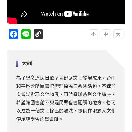
Facebook
Line
A
A
A
大綱
為了紀念原民日並呈現部落文化發展成果，台中
和平區公所圖書館辦理原民日系列活動，不僅首
次嘗試辦理文化特展，同時舉辦系列文化講座，
希望讓圖書館不只是民眾借書閱讀的地方，也可
以成為一個文化輸出的場域，提供在地族人文化
傳承與學習的聚會所。