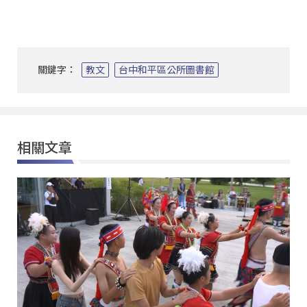
關鍵字：
教文
台中和平區公所圖書館
相關文章