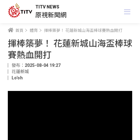
TITV NEWS
原視新聞網
首頁
體育
揮棒築夢！ 花蓮新城山海盃棒球賽熱血開打
揮棒築夢！ 花蓮新城山海盃棒球
賽熱血開打
發布：2025-08-04 19:27
花蓮新城
Lo'oh