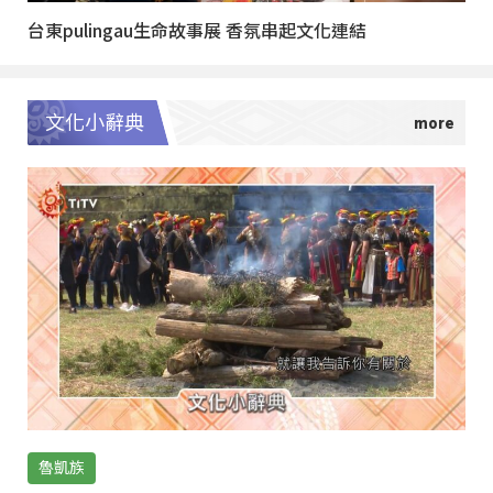
台東pulingau生命故事展 香氛串起文化連結
文化小辭典
魯凱族