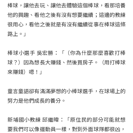
棒球，讓他去玩、讓他去體驗這個棒球，看那培養
他的興趣、看他之後有沒有想要繼續；這邊的教練
很用心，看他之後就是有沒有繼續從事在棒球這條
路上。」
棒球小選手 吳宏勝：「（你為什麼那麼喜歡打棒
球？）因為想長大賺錢、然後買房子。（用打棒球
來賺錢）嗯！」
童言童語卻有滿滿夢想的小棒球選手，在球場上的
努力是他們成長的養分。
新埔國小教練 邱繼暐：「原住民的部分可能就想
要我們可以像運動員一樣，對到外面球隊都很凶，