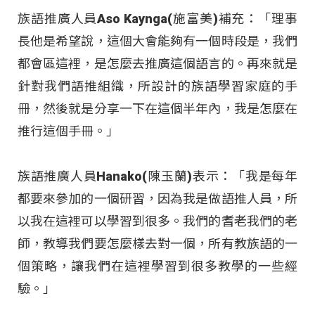
族語推廣人員Aso Kaynga(施富美)補充：「理事
長他是希望說，這個大會能夠有一個時段是，我們
都會區這裡，是怎麼去推廣這個語言的。再來就是
針對我們語推組織，所設計的族語學習家庭的手
冊，然後就是分享一下在這個半年內，我是怎麼在
推行這個手冊。」
族語推廣人員Hanako(陳玉蘭)表示：「我是每年
都要來參加的一個研習，因為我是做語推人員，所
以我在這裡可以學習到很多。我們的耆老我們的老
師，教導我們要怎麼樣去對一個，所有教族語的一
個策略，讓我們在這裡學習到很多教學的一些經
驗。」