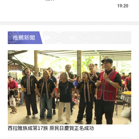
19:20
推薦新聞
西拉雅族成第17族 原民日慶賀正名成功