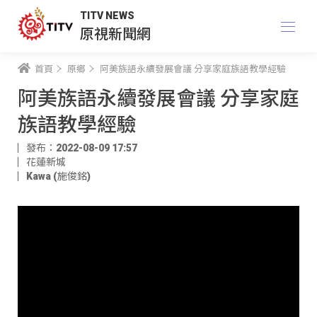
TITV NEWS
原視新聞網
首頁
原鄉
阿美族語永續發展會議 分享家庭族語教學經驗
阿美族語永續發展會議 分享家庭
族語教學經驗
發布：2022-08-09 17:57
花蓮新城
Kawa (施俊銘)