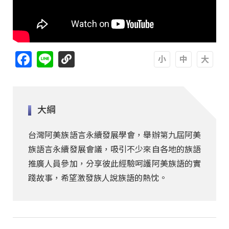
Facebook
Line
A
A
A
大綱
台灣阿美族語言永續發展學會，舉辦第九屆阿美
族語言永續發展會議，吸引不少來自各地的族語
推廣人員參加，分享彼此經驗呵護阿美族語的實
踐故事，希望激發族人說族語的熱忱。