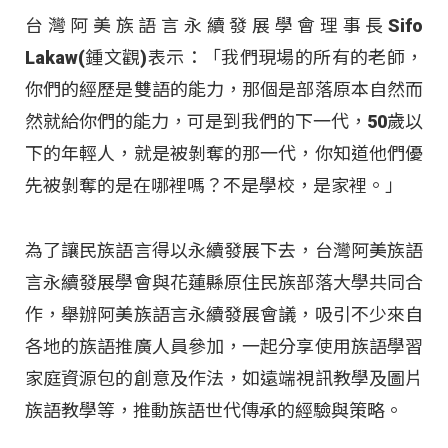
台灣阿美族語言永續發展學會理事長Sifo
Lakaw(鍾文觀)表示：「我們現場的所有的老師，
你們的經歷是雙語的能力，那個是部落原本自然而
然就給你們的能力，可是到我們的下一代，50歲以
下的年輕人，就是被剝奪的那一代，你知道他們優
先被剝奪的是在哪裡嗎？不是學校，是家裡。」
為了讓民族語言得以永續發展下去，台灣阿美族語
言永續發展學會與花蓮縣原住民族部落大學共同合
作，舉辦阿美族語言永續發展會議，吸引不少來自
各地的族語推廣人員參加，一起分享使用族語學習
家庭資源包的創意及作法，如遠端視訊教學及圖片
族語教學等，推動族語世代傳承的經驗與策略。