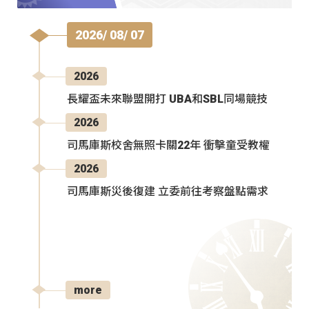
2026/ 08/ 07
2026
長耀盃未來聯盟開打 UBA和SBL同場競技
2026
司馬庫斯校舍無照卡關22年 衝擊童受教權
2026
司馬庫斯災後復建 立委前往考察盤點需求
more