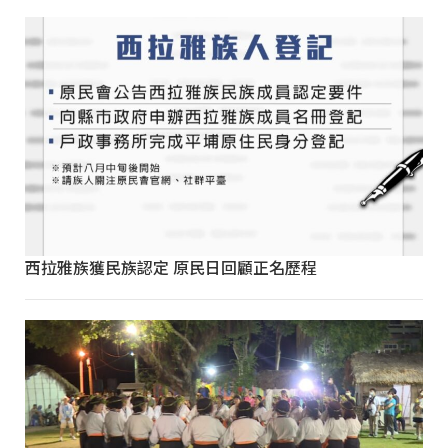
西拉雅族獲民族認定 原民日回顧正名歷程