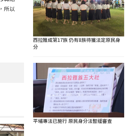
，所以
西拉雅成第17族 仍有8族待獲法定原民身
分
平埔專法已施行 原民身分法暫緩審查