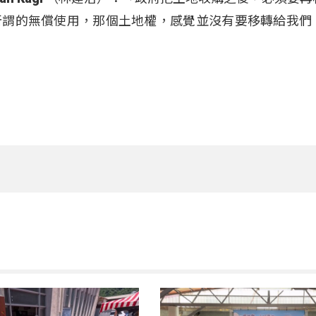
所謂的無償使用，那個土地權，感覺並沒有要移轉給我們