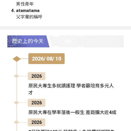
男性青年
atamatama
父字輩的稱呼
歷史上的今天
2026/ 08/ 10
2026
原民大專生多就讀護理 學者籲培育多元人
才
2026
原民大專在學率落後一般生 差距擴大近4成
2026