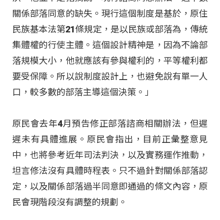
關係部落同意的缺失。現行這個制度是基於，原住
民族基本法第21條規定，是以民族或部落為，傳統
集體權的行使主體。這個設計精神是，因為不論部
落規模大小，他就應該有參與權利的，平等權利都
要受保障。所以說制度設計上，也避免說有單一人
口，較多數的部落主導這個決策。」
原民會去年4月預告修正部落諮商相關辦法，但遲
遲未有具體進展。原民會指出，目前正彙整意見
中，也將參考近年司法判決，以及實務運作推動，
坦言修法沒有具體時程表。只不過針對關係部落認
定，以及關係部落過半同意即通過的條文內容，原
民會現階段沒有調整的規劃。