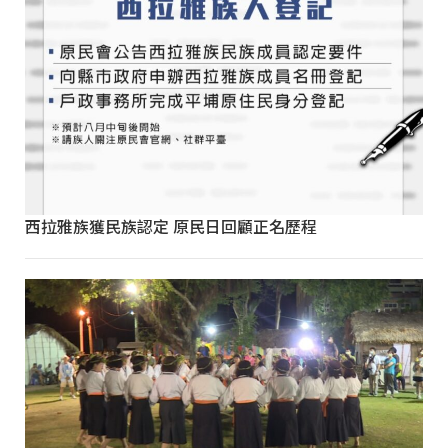
西拉雅族獲民族認定 原民日回顧正名歷程