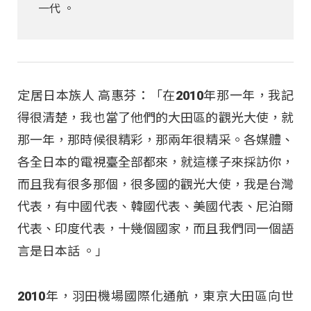
一代 。
定居日本族人 高惠芬：「在2010年那一年，我記
得很清楚，我也當了他們的大田區的觀光大使，就
那一年，那時候很精彩，那兩年很精采。各媒體、
各全日本的電視臺全部都來，就這樣子來採訪你，
而且我有很多那個，很多國的觀光大使，我是台灣
代表，有中國代表、韓國代表、美國代表、尼泊爾
代表、印度代表，十幾個國家，而且我們同一個語
言是日本話 。」
2010年，羽田機場國際化通航，東京大田區向世