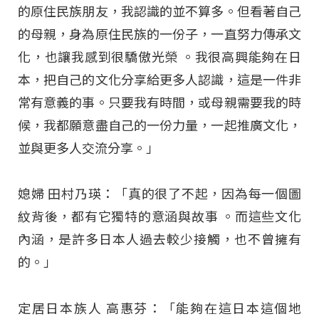
的原住民族朋友，我認識的並不算多。但看著自己
的母親，身為原住民族的一份子，一直努力傳承文
化，也讓我感到很驕傲光榮 。我很高興能夠在日
本，把自己的文化分享給更多人認識，這是一件非
常有意義的事。只要我有時間，或母親需要我的時
候，我都願意盡自己的一份力量，一起推廣文化，
並與更多人交流分享。」
媳婦 田村乃瑛：「真的很了不起，因為每一個圖
紋背後，都有它獨特的意涵與故事 。而這些文化
內涵，是許多日本人過去較少接觸，也不曾擁有
的。」
定居日本族人 高惠芬：「能夠在這日本這個地