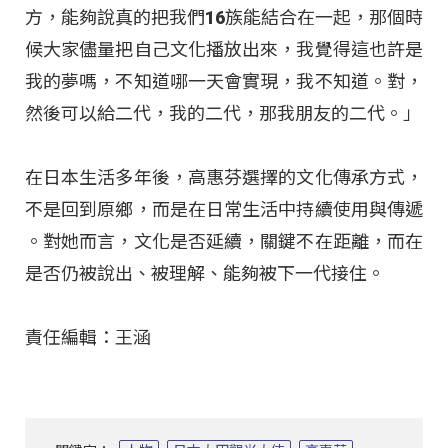
方，能夠說真的把我們16族能結合在一起，那個時
候大家儘量把自己文化播放出來，我覺得這也許是
我的夢嗎，不知道哪一天會實現，我不知道。對，
然後可以給二代，我的二代，那我朋友的二代。」
在日本生活多年後，高惠芬選擇的文化傳承方式，
不是回到原鄉，而是在日常生活中持續使用與傳遞
。對她而言，文化是否延續，關鍵不在距離，而在
是否仍被說出、被理解、能夠被下一代接住。
責任編輯：王涵