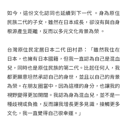
如今，這份文化認同也延續到下一代
。身為原住
民族二代的子女，雖然在日本成長，卻沒有與自身
根源產生距離，反而以多元文化背景為榮
。
台灣原住民定居日本二代 田村昴：「雖然我住在
日本，也擁有日本國籍，但我一直認為自己是混血
兒，同時也是原住民族的第二代。比起任何人，我
都更願意坦然承認自己的身世，並且以自己的背景
為榮。在朋友圈當中，因為這樣的身分，也讓我的
視野變得更加開闊。我認為身為混血兒，並不是一
種歧視或負擔，反而讓我增長更多見識，接觸更多
文化，我一直覺得自己很幸運。」