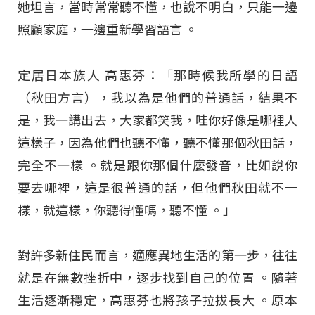
她坦言，當時常常聽不懂，也說不明白，只能一邊
照顧家庭，一邊重新學習語言
。
定居日本族人 高惠芬：「那時候我所學的日語
（秋田方言），我以為是他們的普通話，結果不
是，我一講出去，大家都笑我，哇你好像是哪裡人
這樣子，因為他們也聽不懂，聽不懂那個秋田話，
完全不一樣 。就是跟你那個什麼發音，比如說你
要去哪裡，這是很普通的話，但他們秋田就不一
樣，就這樣，你聽得懂嗎，聽不懂 。」
對許多新住民而言，適應異地生活的第一步，往往
就是在無數挫折中，逐步找到自己的位置
。隨著
生活逐漸穩定，高惠芬也將孩子拉拔長大
。原本