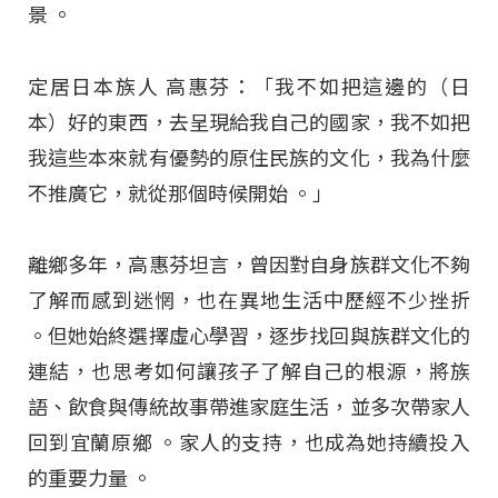
景
。
定居日本族人 高惠芬：「我不如把這邊的（日
本）好的東西，去呈現給我自己的國家，我不如把
我這些本來就有優勢的原住民族的文化，我為什麼
不推廣它，就從那個時候開始 。」
離鄉多年，高惠芬坦言，曾因對自身族群文化不夠
了解而感到迷惘，也在異地生活中歷經不少挫折
。但她始終選擇虛心學習，逐步找回與族群文化的
連結，也思考如何讓孩子了解自己的根源，將族
語、飲食與傳統故事帶進家庭生活，並多次帶家人
回到宜蘭原鄉
。家人的支持，也成為她持續投入
的重要力量
。