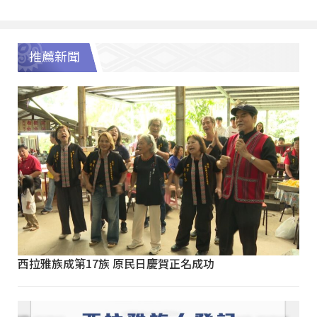
推薦新聞
西拉雅族成第17族 原民日慶賀正名成功