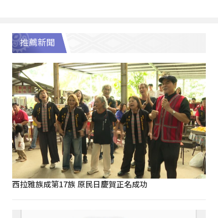
推薦新聞
西拉雅族成第17族 原民日慶賀正名成功