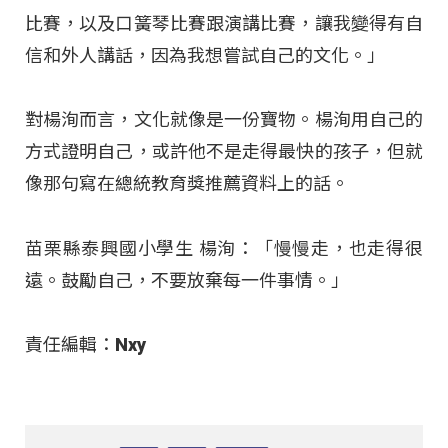
比賽，以及口簧琴比賽跟演講比賽，讓我變得有自
信和外人講話，因為我想嘗試自己的文化。」
對楊洵而言，文化就像是一份寶物。楊洵用自己的
方式證明自己，或許他不是走得最快的孩子，但就
像那句寫在總統教育獎推薦資料上的話。
苗栗縣泰興國小學生 楊洵：「慢慢走，也走得很
遠。鼓勵自己，不要放棄每一件事情。」
責任編輯：Nxy