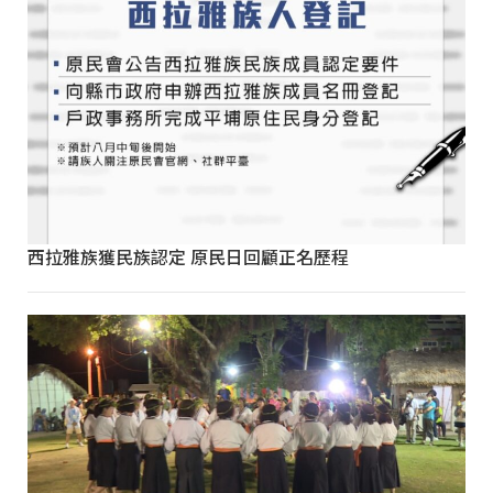
西拉雅族獲民族認定 原民日回顧正名歷程