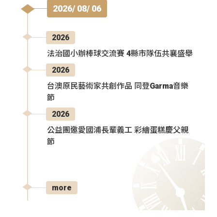
2026/ 08/ 06
2026
法治國小辦棒球交流賽 4縣市隊伍共襄盛舉
2026
台澳原民藝術家共創作品 同登Garma音樂
節
2026
公益團邀愛國浦長輩義工 彩繪蛋糕慶父親
節
more