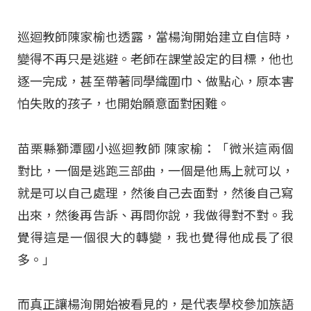
巡迴教師陳家榆也透露，當楊洵開始建立自信時，
變得不再只是逃避。老師在課堂設定的目標，他也
逐一完成，甚至帶著同學織圍巾、做點心，原本害
怕失敗的孩子，也開始願意面對困難。
苗栗縣獅潭國小巡迴教師 陳家榆：「微米這兩個
對比，一個是逃跑三部曲，一個是他馬上就可以，
就是可以自己處理，然後自己去面對，然後自己寫
出來，然後再告訴、再問你說，我做得對不對。我
覺得這是一個很大的轉變，我也覺得他成長了很
多。」
而真正讓楊洵開始被看見的，是代表學校參加族語