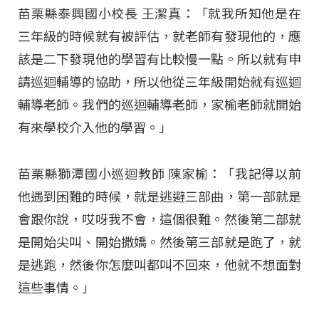
苗栗縣泰興國小校長 王潔真：「就我所知他是在
三年級的時候就有被評估，就老師有發現他的，應
該是二下發現他的學習有比較慢一點。所以就有申
請巡迴輔導的協助，所以他從三年級開始就有巡迴
輔導老師。我們的巡迴輔導老師，家榆老師就開始
有來學校介入他的學習。」
苗栗縣獅潭國小巡迴教師 陳家榆：「我記得以前
他遇到困難的時候，就是逃避三部曲，第一部就是
會跟你說，哎呀我不會，這個很難。然後第二部就
是開始尖叫、開始撒嬌。然後第三部就是跑了，就
是逃跑，然後你怎麼叫都叫不回來，他就不想面對
這些事情。」