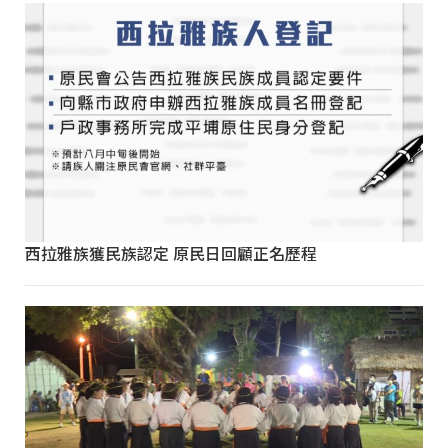
西拉雅族獲民族認定 原民日回顧正名歷程