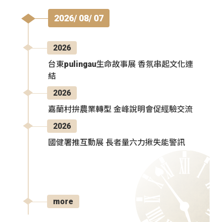
2026/ 08/ 07
2026
台東pulingau生命故事展 香氛串起文化連
結
2026
嘉蘭村拚農業轉型 金峰說明會促經驗交流
2026
國健署推互動展 長者量六力揪失能警訊
more