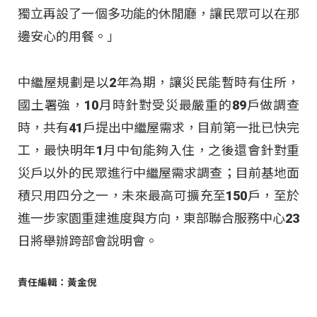
獨立再設了一個多功能的休閒廳，讓民眾可以在那
邊安心的用餐。」
中繼屋規劃是以2年為期，讓災民能暫時有住所，
國土署強，10月時針對受災最嚴重的89戶做調查
時，共有41戶提出中繼屋需求，目前第一批已快完
工，最快明年1月中旬能夠入住，之後還會針對重
災戶以外的民眾進行中繼屋需求調查；目前基地面
積只用四分之一，未來最高可擴充至150戶，至於
進一步家園重建進度與方向，東部聯合服務中心23
日將舉辦跨部會說明會。
責任編輯：黃金倪