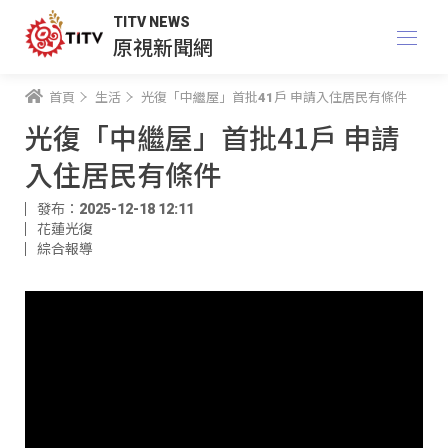
TITV NEWS
原視新聞網
首頁
生活
光復「中繼屋」首批41戶 申請入住居民有條件
光復「中繼屋」首批41戶 申請
入住居民有條件
發布：2025-12-18 12:11
花蓮光復
綜合報導