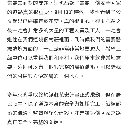
常要去面對的問題，這也凸顯了需要一條安全回家
的道路真的很重要，8月13的時候，我也看到了公
文就是已經確定蘇花安，真的很開心，很開心在之
後一定會非常多的大量的工程人員及工人，一定會
進住在我們這幾個村莊裡面，到時候我們的需要醫
療這塊方面的，一定是非常非常地更龐大，希望上
級單位可以重視我們和平村，我們原本就非常地需
要，這裡可以有一個很完整的醫療體系，可以給我
們的村民很方便就醫的一個地方。」
多年來的爭取終於讓蘇花安計畫正式啟動，但在居
民眼中，除了道路本身的安全與如期完工，沿線部
落的溝通、監督與配套建設，才是讓這條回家之路
真正安全、完整的關鍵。