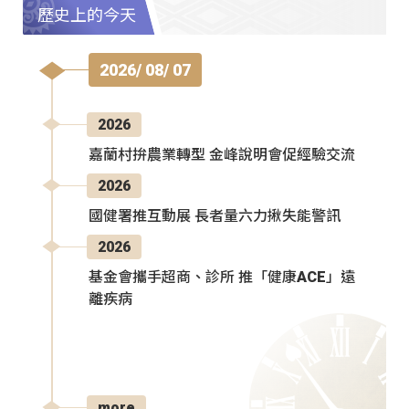
歷史上的今天
2026/ 08/ 07
2026
嘉蘭村拚農業轉型 金峰說明會促經驗交流
2026
國健署推互動展 長者量六力揪失能警訊
2026
基金會攜手超商、診所 推「健康ACE」遠
離疾病
more