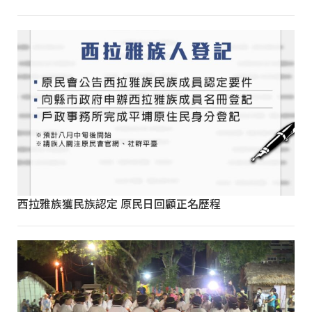
西拉雅族獲民族認定 原民日回顧正名歷程