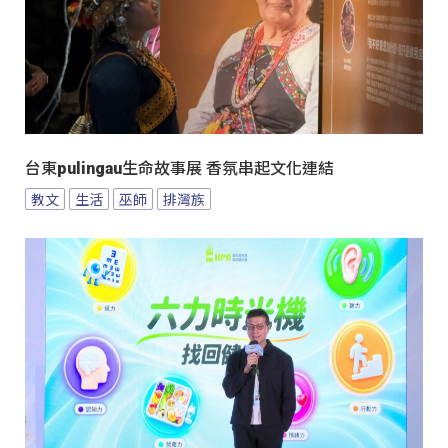
台東pulingau生命故事展 香氛串起文化連結
教文
生活
巫師
排灣族