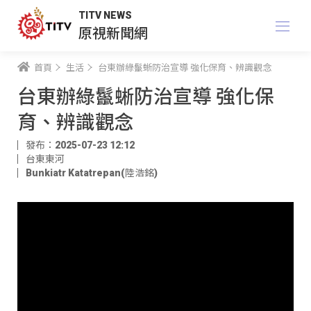
TITV NEWS
原視新聞網
首頁
生活
台東辦綠鬣蜥防治宣導 強化保育、辨識觀念
台東辦綠鬣蜥防治宣導 強化保
育、辨識觀念
發布：2025-07-23 12:12
台東東河
Bunkiatr Katatrepan(陸浩銘)