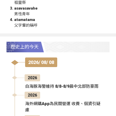
祖靈祭
asavasavahe
男性青年
atamatama
父字輩的稱呼
歷史上的今天
2026/ 08/ 08
2026
白海豚海警維持 8/8-8/9晨中北部防豪雨
2026
海外網購App為民間營運 收費、個資引疑
慮