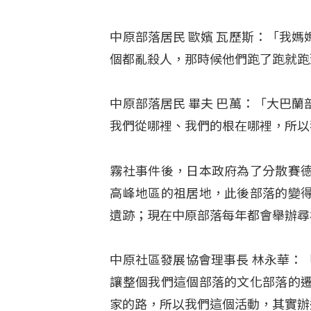
中原部落居民 歐嬪 瓦歷斯：「我
個都亂殺人，那時候他們跑了跑就跑
中原部落居民 畢夫 巴萬：「大巴
我們從哪裡、我們的根在哪裡，所以
霧社事件後，日本政府為了分散賽
高峰地區的祖居地，此後部落的變
遺跡；現在中原部落每年都會舉辦尋
中原社區發展協會理事長 林永華：
讓整個我們這個部落的文化部落的
家的路，所以我們這個活動，其實辦