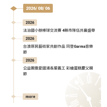
2026/ 08/ 06
2026
法治國小辦棒球交流賽 4縣市隊伍共襄盛舉
2026
台澳原民藝術家共創作品 同登Garma音樂
節
2026
公益團邀愛國浦長輩義工 彩繪蛋糕慶父親
節
more