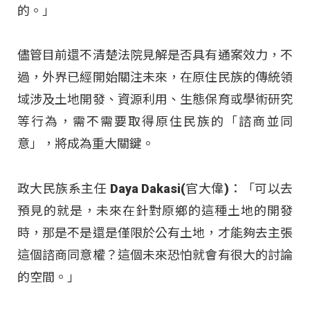
的。」
儘管目前還不清楚法院見解是否具有通案效力，不
過，外界已經開始關注未來，在原住民族的傳統領
域涉及土地開發、資源利用、生態保育或學術研究
等行為，需不需要取得原住民族的「諮商並同
意」，將成為重大關鍵。
政大民族系主任 Daya Dakasi(官大偉)：「可以去
預見的就是，未來在針對原鄉的這種土地的開發
時，那是不是還是僅限於公有土地，才能夠去主張
這個諮商同意權？這個未來恐怕就會有很大的討論
的空間。」