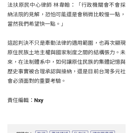
法扶原民中心律師 林韋翰：「行政機關會不會採
納法院的見解，恐怕可能還是會稍微比較慢一點，
當然我們希望快一點。」
這起判決不只是牽動法律的適用範圍，也再次顯現
原住民族土地主權與國家制度之間的結構張力。未
來，在法制體系中，如何讓原住民族的集體記憶與
歷史事實被合理承認與接納，還是目前台灣多元社
會必須面對的重要考驗。
責任編輯：Nxy