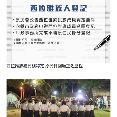
西拉雅族獲民族認定 原民日回顧正名歷程