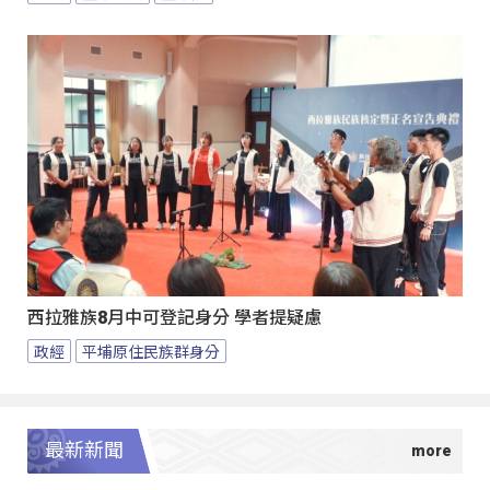
西拉雅族8月中可登記身分 學者提疑慮
政經
平埔原住民族群身分
最新新聞