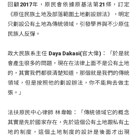
回顧2017年，原民會依據原基法第21條，訂定
《原住民族土地及部落範圍土地劃設辦法》，明定
只劃設公有土地為傳統領域，引發學界與不少原住
民族人反彈。
政大民族系主任 Daya Dakasi(官大偉)：「於是就
會產生很多的問題，現在在法律上面不是公有土地
的，其實我們都很清楚知道，那個就是我們的傳統
領域，但是按照他的劃設辦法，你不能夠去做主
張。」
法扶原民中心律師 林韋翰：「傳統領域它的概念
其實是先於國家存在，先於這個公有土地跟私有土
地的制度，這個土地制度的設計是後面才出現