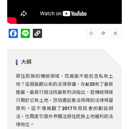
Facebook
Line
A
A
A
大綱
原住民族的傳統領域，究竟能不能包含私有土
地？這個長期以來的法律爭議，在6/25有了最新
進展。最高行政法院最新判決指出，若傳統領域
只限於公有土地，恐怕違反憲法保障的法律保留
原則。這不僅推翻了2017年原民會的劃設辦
法，也再度引發外界關注原住民族土地權利的法
律地位。