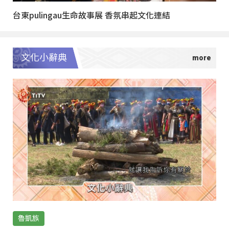
台東pulingau生命故事展 香氛串起文化連結
文化小辭典
魯凱族