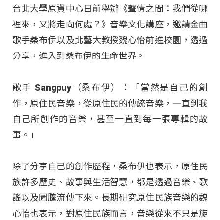
台北大學原資中心日前舉辦《聲情之間：我們從哪
裡來，又將走向何處？》音樂文化講座，邀請金曲
歌手桑布伊以及北藝大教授魏心怡前進校園，透過
分享，進入到桑布伊的生命世界。
歌手 Sangpuy（桑布伊）：「當然是自己的創
作，原住民音樂，從原住民的傳統音樂，一直到我
自己所創作的音樂，甚至一直到每一張專輯的故
事。」
除了分享自己的創作歷程，桑布伊也表示，原住民
族許多歷史、故事與生活智慧，都是透過音樂、歌
謠以及圖騰流傳下來。長期研究原住民族音樂的魏
心怡也表示，對原住民族而言，音樂從來不只是旋