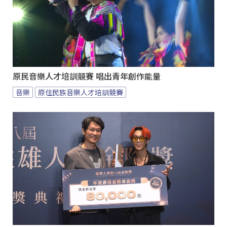
原民音樂人才培訓競賽 唱出青年創作能量
音樂
原住民族音樂人才培訓競賽