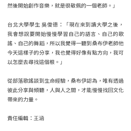
然後開始創作音樂，就是很敬佩的一個老師。」
台北大學學生 吳俊德：「現在來到讀大學之後，
我會想說要開始慢慢學習自己的語言、自己的歌
謠、自己的舞蹈，所以我覺得一聽到桑布伊老師他
今天這樣子的分享，我也覺得好像有點方向，我可
以怎麼去尋找這個根。」
從部落歌謠談到生命經驗，桑布伊認為，唯有透過
彼此分享與傾聽，人與人之間，才能慢慢找回文化
帶來的力量。
責任編輯：王涵