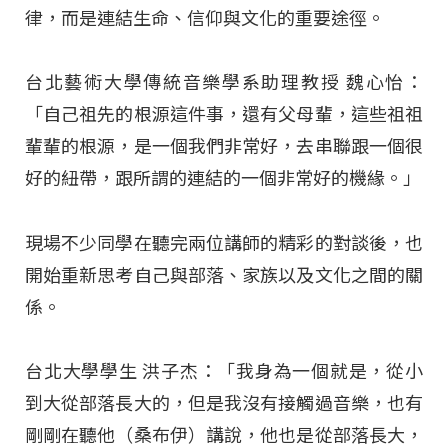
律，而是連結生命、信仰與文化的重要途徑。
台北藝術大學傳統音樂學系助理教授 魏心怡：
「自己祖先的根源這件事，還有父母輩，這些祖祖
輩輩的根源，是一個我們非常好，去串聯跟一個很
好的紐帶，跟所謂的連結的一個非常好的機緣。」
現場不少同學在聽完兩位講師的精彩的對談後，也
開始重新思考自己與部落、家族以及文化之間的關
係。
台北大學學生 洪子杰：「我身為一個就是，從小
到大從部落長大的，但是我沒有接觸過音樂，也有
剛剛在聽他（桑布伊）講說，他也是從部落長大，