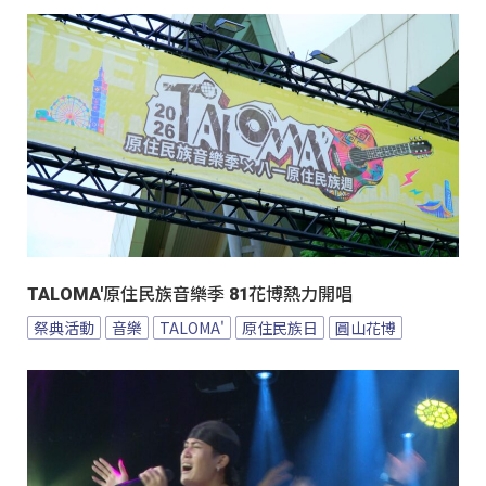
TALOMA'原住民族音樂季 81花博熱力開唱
祭典活動
音樂
TALOMA'
原住民族日
圓山花博