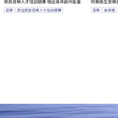
原民音樂人才培訓競賽 唱出青年創作能量
阿美族生音樂
音樂
原住民族音樂人才培訓競賽
音樂
金險獎