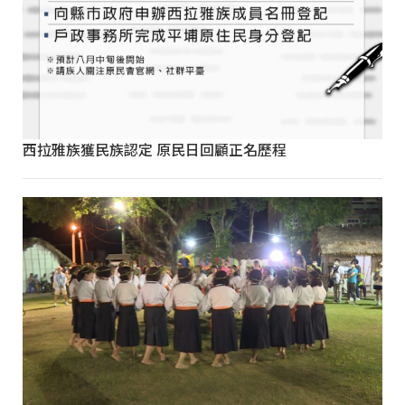
西拉雅族獲民族認定 原民日回顧正名歷程