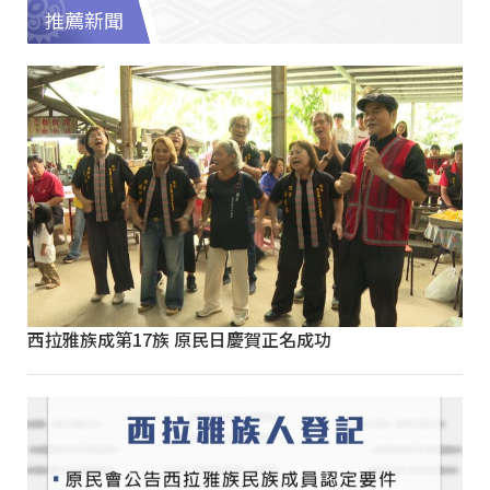
推薦新聞
西拉雅族成第17族 原民日慶賀正名成功