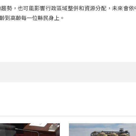
的趨勢，也可能影響行政區域整併和資源分配，未來會依
齡到高齡每一位縣民身上。