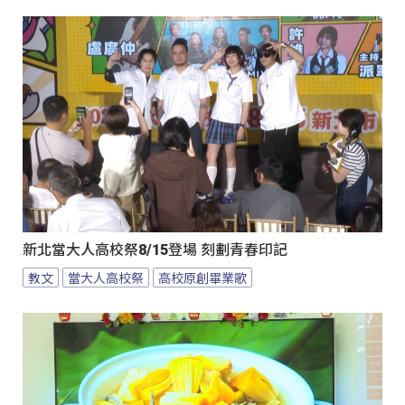
新北當大人高校祭8/15登場 刻劃青春印記
教文
當大人高校祭
高校原創畢業歌