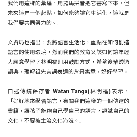
我們用這樣的彙編，用羅馬拼音把它書寫下來，但
未來這是一個起點，如何能夠讓它生活化，這就是
我們要共同努力的。」
文資局也指出，要將語言生活化，重點在如何創造
語言的使用環境，然而我們的教育又該如何讓年輕
人願意學習？林明福則用鼓勵方式，希望後輩透過
語典，理解祖先言詞表達的背景寓意，好好學習。
口述傳統保存者 Watan Tanga(林明福)表示，
「好好地來學習語言，有關我們這樣的一個傳達的
書籍，讓孩子能夠自己學自己的語言，認識自己的
文化，不要被主流文化淹沒。」