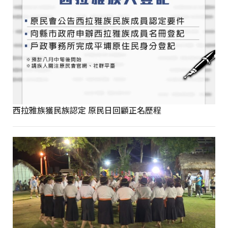
西拉雅族獲民族認定 原民日回顧正名歷程