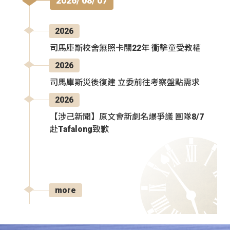
2026/ 08/ 07
2026
司馬庫斯校舍無照卡關22年 衝擊童受教權
2026
司馬庫斯災後復建 立委前往考察盤點需求
2026
【涉己新聞】原文會新劇名爆爭議 團隊8/7
赴Tafalong致歉
more