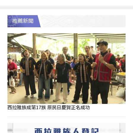
推薦新聞
西拉雅族成第17族 原民日慶賀正名成功