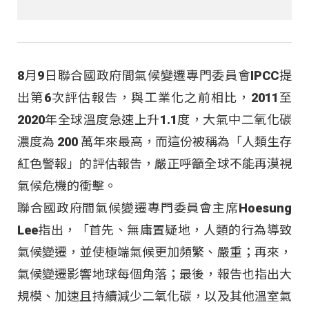
8月9日聯合國政府間氣候變遷專門委員會IPCC提
出第6次評估報告，與工業化之前相比，2011至
2020年全球溫度急速上升1.1度，大氣中二氧化碳
濃度為 200 萬年來最高，而這份被稱為「人類生存
紅色警報」的評估報告，嚴正呼籲全球不能再漠視
氣候危機的衝擊。
聯合國政府間氣候變遷專門委員會主席Hoesung
Lee指出，「首先、無庸置疑地，人類的行為導致
氣候變遷，並使極端氣候更加頻繁、嚴重；再來，
氣候變遷影響地球每個角落；最後，報告也指出大
規模、加速且持續減少二氧化碳，以及其他溫室氣