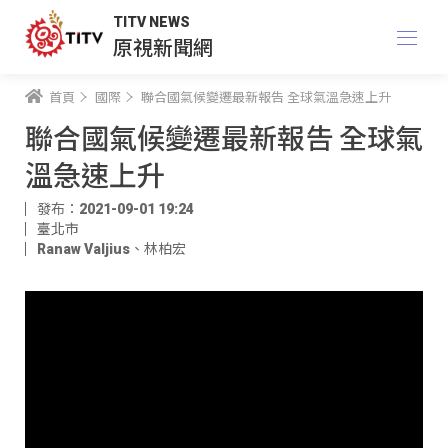
TITV NEWS
原視新聞網
首頁
國際
聯合國氣候變遷最新報告 全球氣溫急速上升
聯合國氣候變遷最新報告 全球氣
溫急速上升
發布：2021-09-01 19:24
臺北市
Ranaw Valjius
、
林柏宏