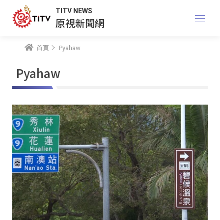
TITV NEWS
原視新聞網
首頁
Pyahaw
Pyahaw