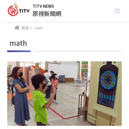
TITV NEWS
原視新聞網
首頁
math
math