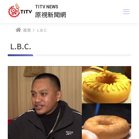
TITV NEWS
原視新聞網
首頁
L.B.C.
L.B.C.