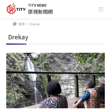
TITV NEWS
原視新聞網
首頁
Drekay
Drekay