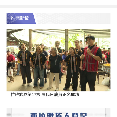
推薦新聞
西拉雅族成第17族 原民日慶賀正名成功