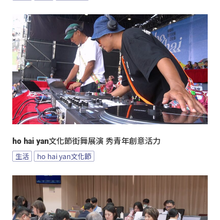
ho hai yan文化節街舞展演 秀青年創意活力
生活
ho hai yan文化節