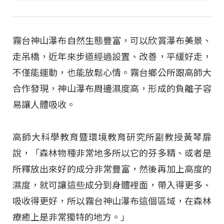
霧台神山瀑布自然生態豐富，可以欣賞瀑布美景、
走吊橋，近年來步道經過設置、改善，平緩好走，
不僅能運動，也能放鬆心情。霧台鄉公所跟高師大
合作發現，神山瀑布周邊濕度高，形成的負離子容
易讓人體吸收。
高師大科學教育暨環境教育研究所副教授黃琴扉
說，「森林物種非常地多所以它的芬多精、或者是
所釋放出來好的成分非常豐富，然後再加上高度的
濕度，就可讓這些成分到身體裡面，帶入得更多、
吸收得更好，所以霧台神山瀑布這個區域，在森林
療癒上是非常獨特的地方。」