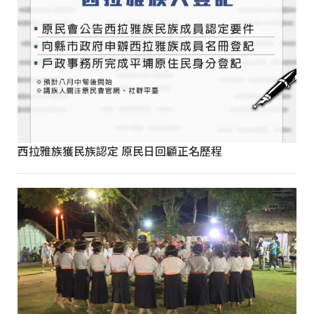
西拉雅族獲民族認定 原民日回顧正名歷程