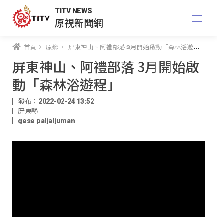
TITV NEWS
原視新聞網
首頁
原鄉
屏東神山、阿禮部落 3月開始啟動「森林浴遊程」
屏東神山、阿禮部落 3月開始啟
動「森林浴遊程」
發布：2022-02-24 13:52
屏東縣
gese paljaljuman