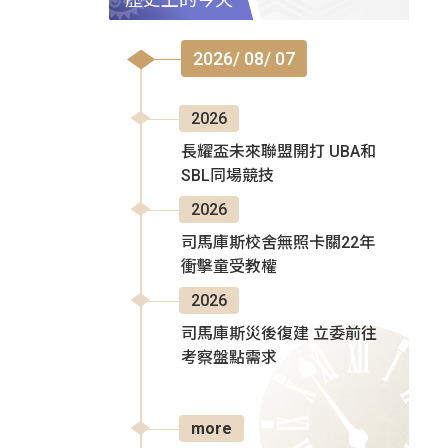
2026/ 08/ 07
2026
長耀盃未來聯盟開打 UBA和
SBL同場競技
2026
司馬庫斯校舍無照卡關22年
衝擊童受教權
2026
司馬庫斯災後復建 立委前往
考察盤點需求
more