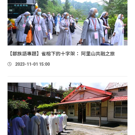
【鄒族語專題】雀榕下的十字架： 阿里山共融之旅
2023-11-01 15:00