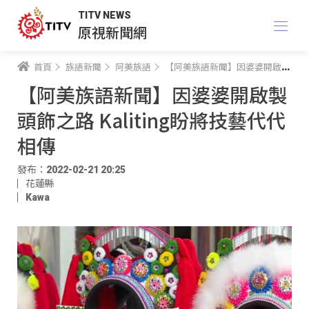
TITV NEWS
原視新聞網
首頁
族語新聞
阿美族語
【阿美族語新聞】因婆婆開啟製頭飾之路 Kaliting盼將技藝代代相傳
【阿美族語新聞】因婆婆開啟製
頭飾之路 Kaliting盼將技藝代代
相傳
發布：2022-02-21 20:25
花蓮縣
Kawa