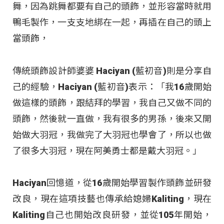
舞，因為跳舞都要有自己的頭飾，並形容當時就用
鴨毛製作，一支支地綁在一起，再插在自己的頭上
當頭飾，
傳統頭飾設計師婆婆 Haciyan (藍初音)則是分享自
己的經驗，Haciyan (藍初音)表示：「我16歲開始
做這樣的頭飾，跟結拜的學習，我自己又做不同的
頭飾，然後就一直做，我有很多的男孫，後來又開
始做大羽冠，我做完了大羽冠也學會了，所以也做
了很多大羽冠，現在阿美勇士都是戴大羽冠。」
Haciyan回憶道，從16歲開始學習製作頭飾並研發
改良，現在這項技藝也傳承給媳婦Kaliting，現在
Kaliting自己也開始改良研發，並從105年開始，