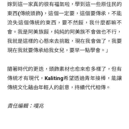
嫁到這一家真的很有福氣啦，學到這一些原住民的
東西(傳統頭飾)，這個一定要，這個要傳承，不能
流失這個傳統的東西，要不然餒，我什麼都嘛不
會。我是阿美族餒，純純的阿美族不會做也不行，
我就是這樣的心態來去挑戰，現在我會做了，我要
現在我就要傳承給我女兒，要早一點學會。」
隨著時代的更迭，頭飾素材也愈來愈多樣了，但有
傳統才有現代，Kaliting希望透過青年接棒，能讓
傳統文化藉由年輕人的創意，持續代代相傳。
責任編輯：嘎兆