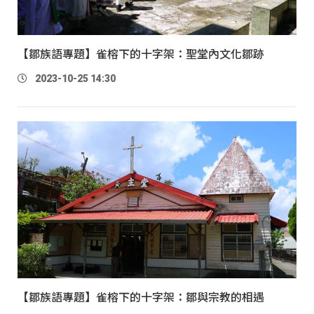
【鄒族語專題】雀榕下的十字架：聖堂內文化鄒跡
2023-10-25 14:30
【鄒族語專題】雀榕下的十字架：鄒與宗教的相遇