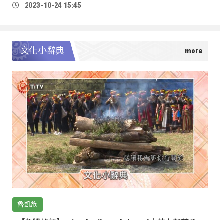
2023-10-24 15:45
文化小辭典
魯凱族