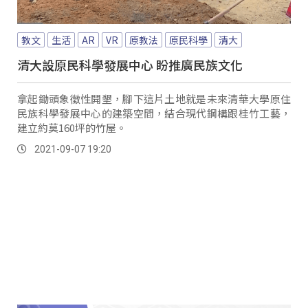
教文
生活
AR
VR
原教法
原民科學
清大
清大設原民科學發展中心 盼推廣民族文化
拿起鋤頭象徵性開墾，腳下這片土地就是未來清華大學原住
民族科學發展中心的建築空間，結合現代鋼構跟桂竹工藝，
建立約莫160坪的竹屋。
2021-09-07 19:20