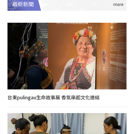
最新新聞
台東pulingau生命故事展 香氛串起文化連結