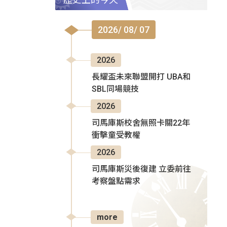
2026/ 08/ 07
2026
長耀盃未來聯盟開打 UBA和
SBL同場競技
2026
司馬庫斯校舍無照卡關22年
衝擊童受教權
2026
司馬庫斯災後復建 立委前往
考察盤點需求
more