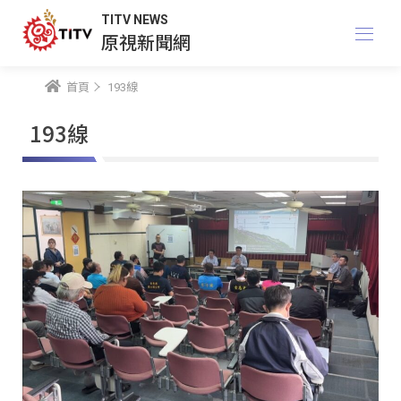
TITV NEWS
原視新聞網
首頁
193線
193線