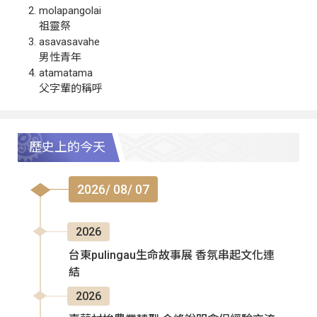
molapangolai
祖靈祭
asavasavahe
男性青年
atamatama
父字輩的稱呼
歷史上的今天
2026/ 08/ 07
2026
台東pulingau生命故事展 香氛串起文化連
結
2026