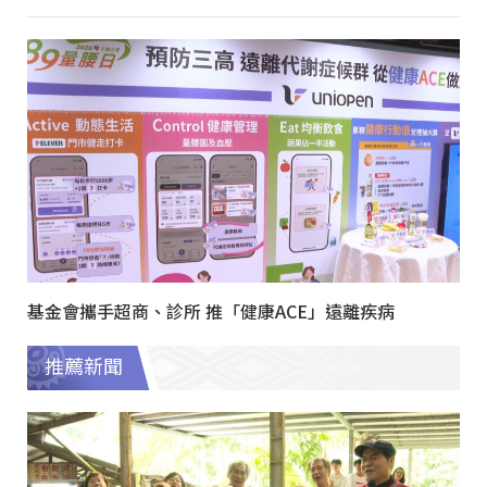
基金會攜手超商、診所 推「健康ACE」遠離疾病
推薦新聞