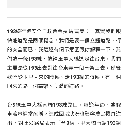
193線行路安全自救會會長 周富美：「其實我們跟
快速道路是兩個概念，我們是要一個立體道路、行
的安全而已，我這邊有個示意圖跟你解釋一下，我
們這一條193線、這裡玉里大橋這是往台東，我們
主要是從193出去到往台東弄一個高架上去，然後
我們從玉里回來的時候、走193線的時候，有一個
回來的路一個高架、立體的道路。」
台9線玉里大橋南端193線路口，每逢年節、連假
車流量經常爆增，造成回堵狀況也影響農民機具進
出，對此公路局表示「台9線玉里大橋南端193線