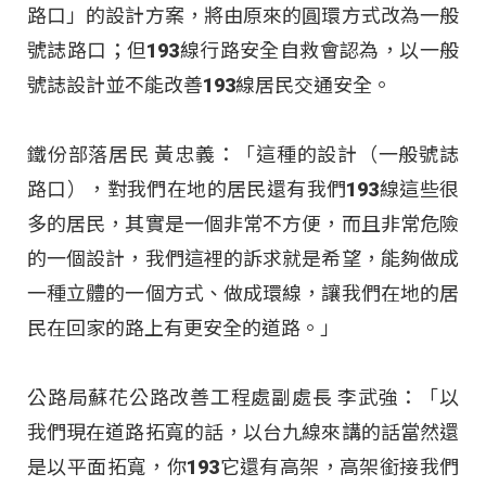
路口」的設計方案，將由原來的圓環方式改為一般
號誌路口；但193線行路安全自救會認為，以一般
號誌設計並不能改善193線居民交通安全。
鐵份部落居民 黃忠義：「這種的設計（一般號誌
路口），對我們在地的居民還有我們193線這些很
多的居民，其實是一個非常不方便，而且非常危險
的一個設計，我們這裡的訴求就是希望，能夠做成
一種立體的一個方式、做成環線，讓我們在地的居
民在回家的路上有更安全的道路。」
公路局蘇花公路改善工程處副處長 李武強：「以
我們現在道路拓寬的話，以台九線來講的話當然還
是以平面拓寬，你193它還有高架，高架銜接我們