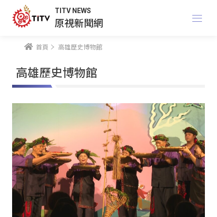
TITV NEWS
原視新聞網
首頁
高雄歷史博物館
高雄歷史博物館