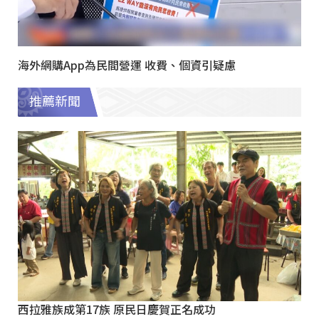
海外網購App為民間營運 收費、個資引疑慮
推薦新聞
西拉雅族成第17族 原民日慶賀正名成功