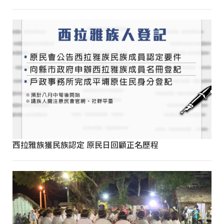
西拉雅族獲民族認定 原民日回顧正名歷程