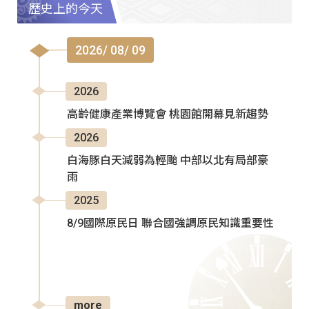
歷史上的今天
2026/ 08/ 09
2026
高齡健康產業博覽會 桃園館開幕見新趨勢
2026
白海豚白天減弱為輕颱 中部以北有局部豪
雨
2025
8/9國際原民日 聯合國強調原民知識重要性
more